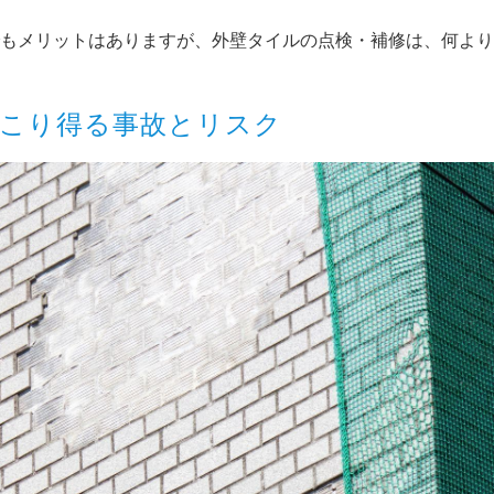
もメリットはありますが、外壁タイルの点検・補修は、何より
こり得る事故とリスク