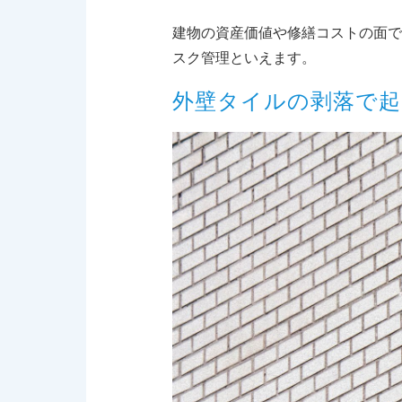
建物の資産価値や修繕コストの面で
スク管理といえます。
外壁タイルの剥落で起