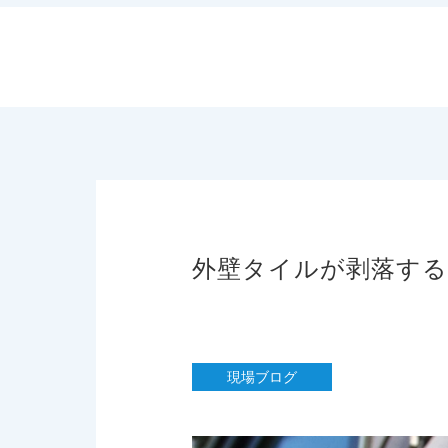
外壁タイルが剥落する
現場ブログ