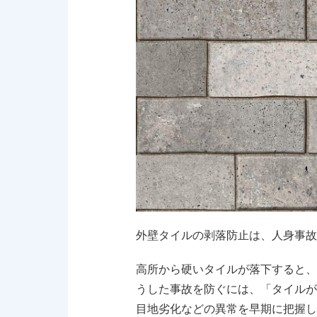
外壁タイルの剥落防止は、
人身事故
高所から硬いタイルが落下すると、
うした事故を防ぐには、「タイルが
目地劣化などの異常を早期に把握し