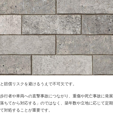
と賠償リスクを避けるうえで不可欠
です。
歩行者や車両への直撃事故につながり、重傷や死亡事故に発展
落ちてから対応する」のではなく、築年数や立地に応じて定期
て対処することが重要です。