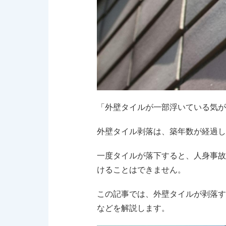
「外壁タイルが一部浮いている気が
外壁タイル剥落は、築年数が経過し
一度タイルが落下すると、人身事故
けることはできません。
この記事では、外壁タイルが剥落す
などを解説します。