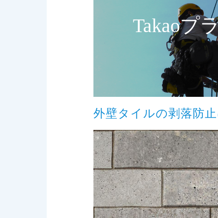
Takao
外壁タイルの剥落防止