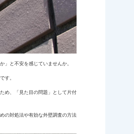
か」と不安を感じていませんか。
です。
ため、「見た目の問題」として片付
めの対処法や有効な外壁調査の方法