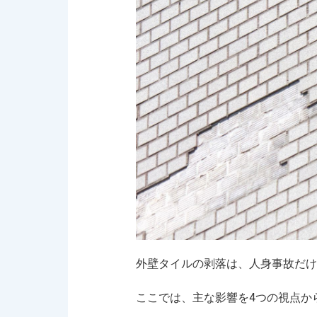
外壁タイルの剥落は、人身事故だけ
ここでは、主な影響を4つの視点か