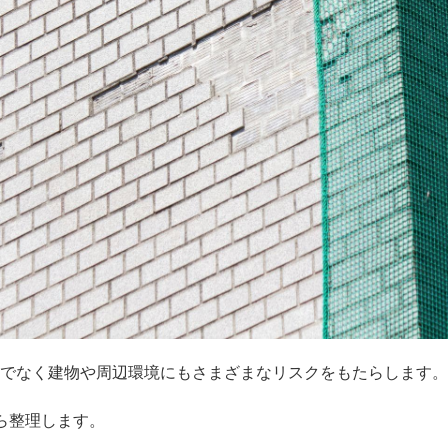
でなく建物や周辺環境にもさまざまなリスクをもたらします。
ら整理します。