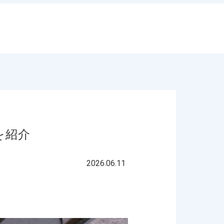
を紹介
2026.06.11