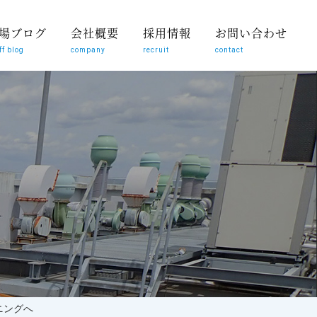
場ブログ
会社概要
採用情報
お問い合わせ
ff blog
company
recruit
contact
ニングへ