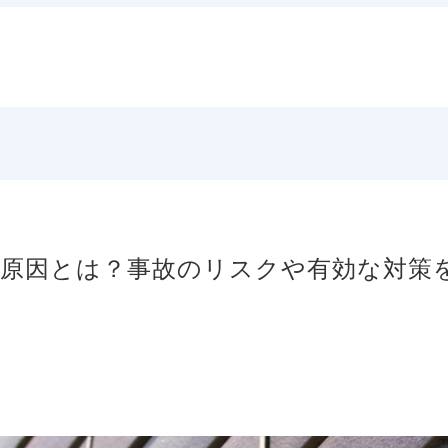
原因とは？事故のリスクや有効な対策