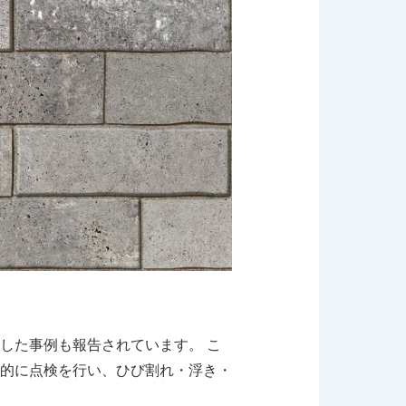
した事例も報告されています。 こ
的に点検を行い、ひび割れ・浮き・