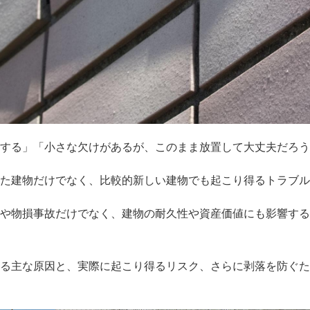
する」「小さな欠けがあるが、このまま放置して大丈夫だろう
た建物だけでなく、比較的新しい建物でも起こり得るトラブル
や物損事故だけでなく、建物の耐久性や資産価値にも影響する
る主な原因と、実際に起こり得るリスク、さらに剥落を防ぐた