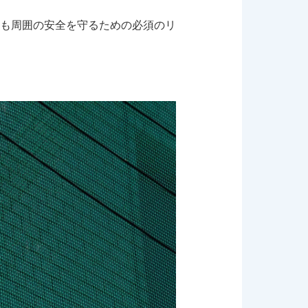
も周囲の安全を守るための必須のリ