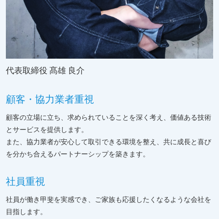
代表取締役 髙雄 良介
顧客・協力業者重視
顧客の立場に立ち、求められていることを深く考え、価値ある技術
とサービスを提供します。
また、協力業者が安心して取引できる環境を整え、共に成長と喜び
を分かち合えるパートナーシップを築きます。
社員重視
社員が働き甲斐を実感でき、ご家族も応援したくなるような会社を
目指します。