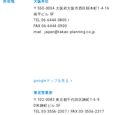
所在地
大阪本社
〒550-0004 大阪府大阪市西区靱本町1-4-16
南平ビル 5F
TEL:06-6444-0800 /
FAX:06-6444-0900
mail : japan@takao-planning.co.jp
googleマップを見る
東京営業所
〒102-0083 東京都千代田区麹町1-6-9
DIK麹町ビル 5F
TEL:03-3556-2307 / FAX:03-3556-2317