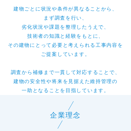
建物ごとに状況や条件が異なることから、
まず調査を行い、
劣化状況や課題を整理したうえで、
技術者の知識と経験をもとに、
その建物にとって必要と考えられる工事内容を
ご提案しています。
調査から補修まで一貫して対応することで、
建物の安全性や将来を見据えた維持管理の
一助となることを目指しています。
企業理念