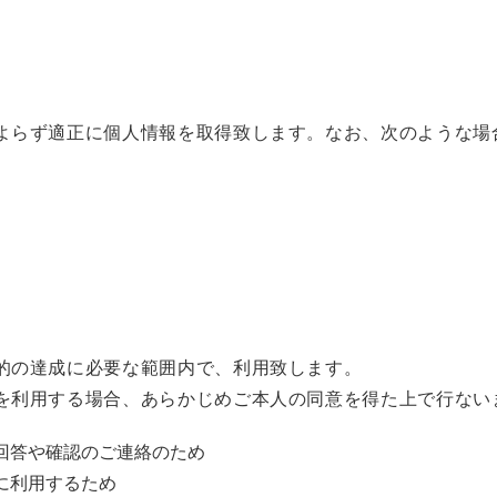
よらず適正に個人情報を取得致します。なお、次のような場
的の達成に必要な範囲内で、利用致します。
を利用する場合、あらかじめご本人の同意を得た上で行ない
回答や確認のご連絡のため
に利用するため