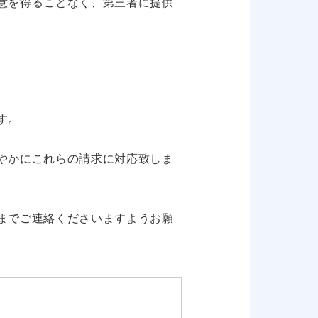
意を得ることなく、第三者に提供
す。
やかにこれらの請求に対応致しま
までご連絡くださいますようお願