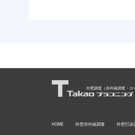
外壁調査（赤外線調査・ロ
HOME
外壁赤外線調査
外壁打診