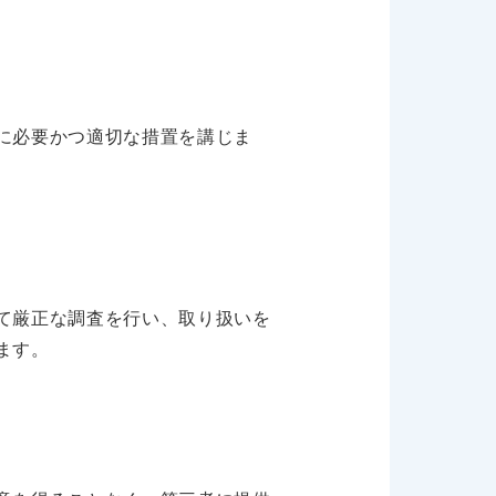
に必要かつ適切な措置を講じま
て厳正な調査を行い、取り扱いを
ます。