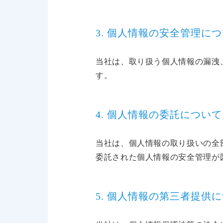
3. 個人情報の安全管理に
当社は、取り扱う個人情報の漏洩
す。
4. 個人情報の委託について
当社は、個人情報の取り扱いの全
委託された個人情報の安全管理が
5. 個人情報の第三者提供