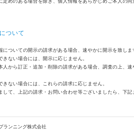
に定めのある場合を除き、個人情報をあらかじめご本人の同
等について
報についての開示の請求がある場合、速やかに開示を致しま
できない場合には、開示に応じません。
本人から訂正・追加・削除の請求がある場合、調査の上、速
できない場合には、これらの請求に応じません。
まして、上記の請求・お問い合わせ等ございましたら、下記
aoプランニング株式会社