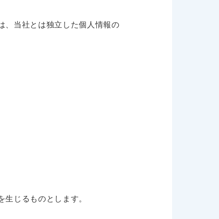
は、当社とは独立した個人情報の
を生じるものとします。