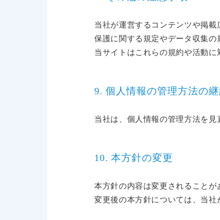
当社が運営するコンテンツや掲載
保護に関する規定やデータ収集の
当サイトはこれらの規約や活動に
9. 個人情報の管理方法の
当社は、個人情報の管理方法を見
10. 本方針の変更
本方針の内容は変更されることが
変更後の本方針については、当社