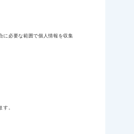
合に必要な範囲で個人情報を収集
ます。