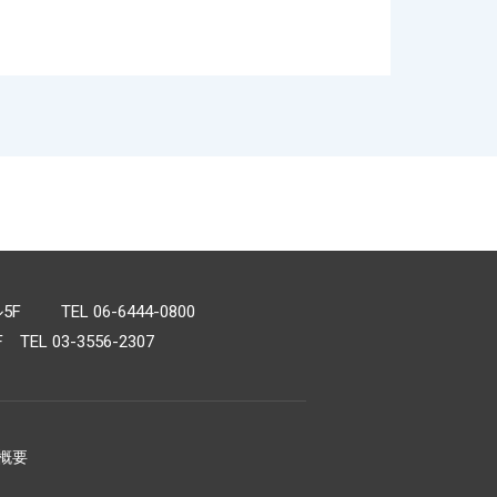
TEL 06-6444-0800
L 03-3556-2307
概要