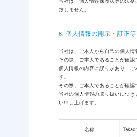
当社は、個人情報保護法等の法令
致しません。
6. 個人情報の開示・訂正
当社は、ご本人から自己の個人情
その際、ご本人であることが確認
個人情報の内容に誤りがあり、ご
す。
その際、ご本人であることが確認
当社の個人情報の取り扱いにつき
い申し上げます。
名称
Tak