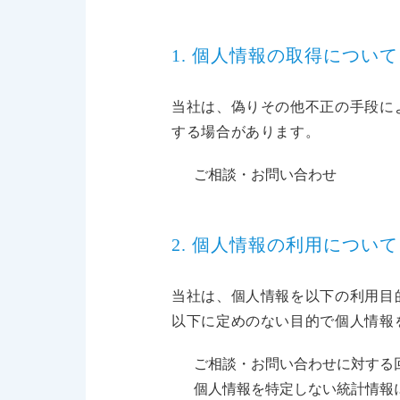
1. 個人情報の取得について
当社は、偽りその他不正の手段に
する場合があります。
ご相談・お問い合わせ
2. 個人情報の利用について
当社は、個人情報を以下の利用目
以下に定めのない目的で個人情報
ご相談・お問い合わせに対する
個人情報を特定しない統計情報