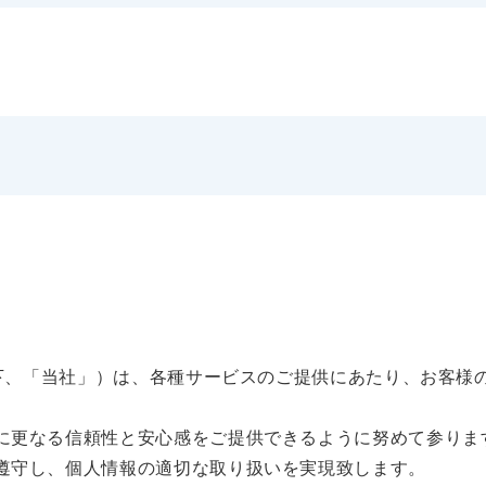
以下、「当社」）は、各種サービスのご提供にあたり、お客様
に更なる信頼性と安心感をご提供できるように努めて参りま
遵守し、個人情報の適切な取り扱いを実現致します。