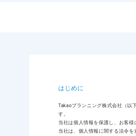
はじめに
Takaoプランニング株式会社（
す。
当社は個人情報を保護し、お客様
当社は、個人情報に関する法令を