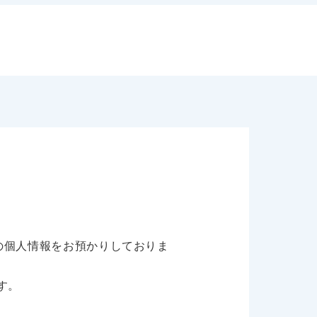
の個人情報をお預かりしておりま
す。