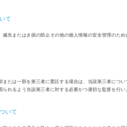
ついて
、滅失またはき損の防止その他の個人情報の安全管理のため
部または一部を第三者に委託する場合は、当該第三者につい
図られるよう当該第三者に対する必要かつ適切な監督を行い
について