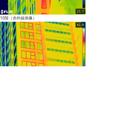
10階（赤外線画像）
20階（赤外線画像）