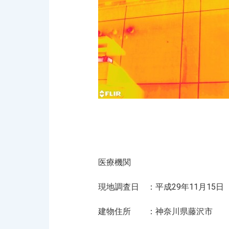
医療機関
現地調査日 ：平成
29
年11月15日
建物住所 ：神奈川県藤沢市