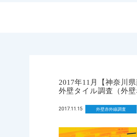
2017年11月【神奈
外壁タイル調査（外壁
2017.11.15
外壁赤外線調査