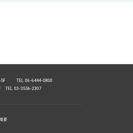
TEL 06-6444-0800
L 03-3556-2307
概要