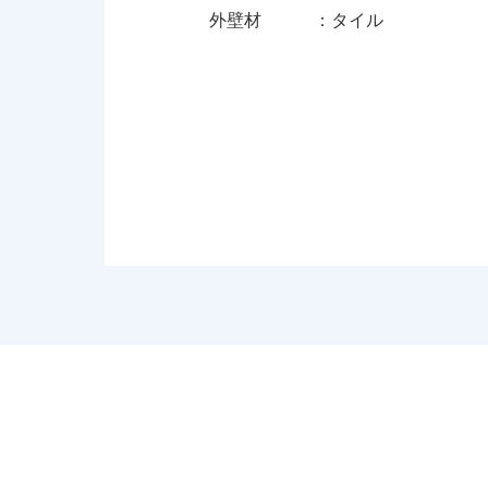
外壁材 ：タイル