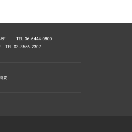
TEL 06-6444-0800
L 03-3556-2307
概要