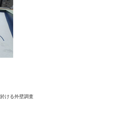
於ける外壁調査