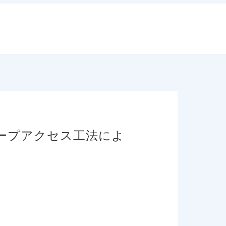
ロープアクセス工法によ