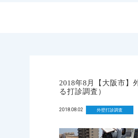
2018年8月【大阪
る打診調査）
2018.08.02
外壁打診調査