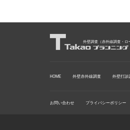
外壁調査（赤外線調査・ロ
HOME
外壁赤外線調査
外壁打診
お問い合わせ
プライバシーポリシー