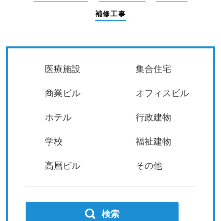
補修工事
医療施設
集合住宅
商業ビル
オフィスビル
ホテル
行政建物
学校
福祉建物
高層ビル
その他
検索