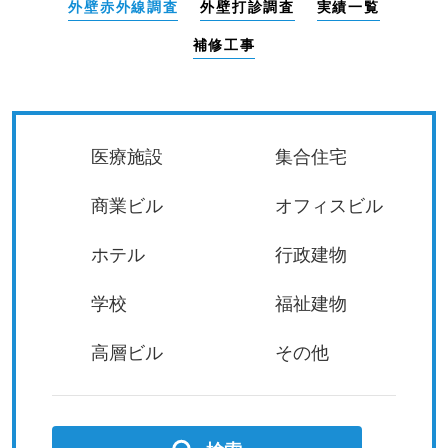
外壁赤外線調査
外壁打診調査
実績一覧
補修工事
医療施設
集合住宅
商業ビル
オフィスビル
ホテル
行政建物
学校
福祉建物
高層ビル
その他